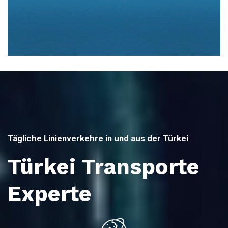
Tägliche Linienverkehre in und aus der Türkei
Türkei Transporte
Experte