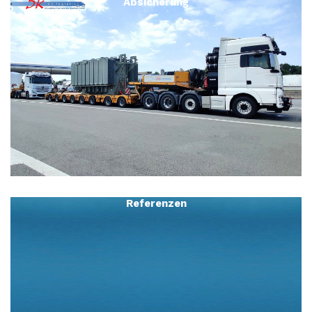
Absicherung
Referenzen