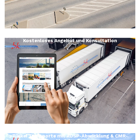
Kostenloses Angebot und Konsultation
Türkei Transporte mit ADSP-Abwicklung & CMR-