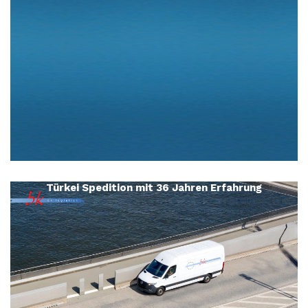
Türkei Spedition mit 36 Jahren Erfahrung