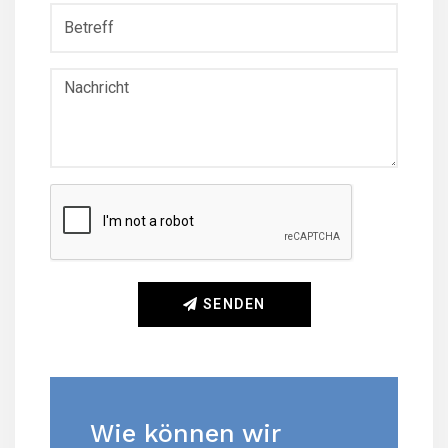
SENDEN
Wie können wir