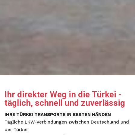
Ihr direkter Weg in die Türkei -
täglich, schnell und zuverlässig
IHRE TÜRKEI TRANSPORTE IN BESTEN HÄNDEN
Tägliche LKW-Verbindungen zwischen Deutschland und
der Türkei