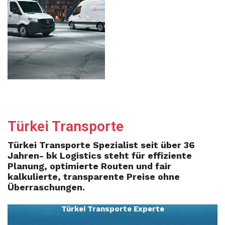
Türkei Transporte
Türkei Transporte Spezialist seit über 36
Jahren- bk Logistics steht für effiziente
Planung, optimierte Routen und fair
kalkulierte, transparente Preise ohne
Überraschungen.
Türkei Transporte Experte