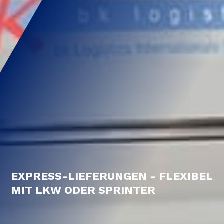
LAGERUNG UND VERTEILUNG