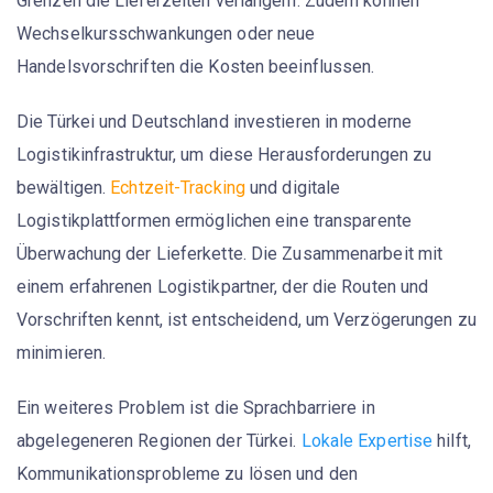
Grenzen die Lieferzeiten verlängern. Zudem können
Wechselkursschwankungen oder neue
Handelsvorschriften die Kosten beeinflussen.
Die Türkei und Deutschland investieren in moderne
Logistikinfrastruktur, um diese Herausforderungen zu
bewältigen.
Echtzeit-Tracking
und digitale
Logistikplattformen ermöglichen eine transparente
Überwachung der Lieferkette. Die Zusammenarbeit mit
einem erfahrenen Logistikpartner, der die Routen und
Vorschriften kennt, ist entscheidend, um Verzögerungen zu
minimieren.
Ein weiteres Problem ist die Sprachbarriere in
abgelegeneren Regionen der Türkei.
Lokale Expertise
hilft,
Kommunikationsprobleme zu lösen und den