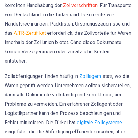
korrekten Handhabung der
Zollvorschriften
. Für Transporte
von Deutschland in die Türkei sind Dokumente wie
Handelsrechnungen, Packlisten, Ursprungszeugnisse und
das
A.TR-Zertifikat
erforderlich, das Zollvorteile für Waren
innerhalb der Zollunion bietet. Ohne diese Dokumente
können Verzögerungen oder zusätzliche Kosten
entstehen.
Zollabfertigungen finden häufig in
Zolllagern
statt, wo die
Waren geprüft werden. Unternehmen sollten sicherstellen,
dass alle Dokumente vollständig und korrekt sind, um
Probleme zu vermeiden. Ein erfahrener Zollagent oder
Logistikpartner kann den Prozess beschleunigen und
Fehler minimieren. Die Türkei hat
digitale Zollsysteme
eingeführt, die die Abfertigung effizienter machen, aber