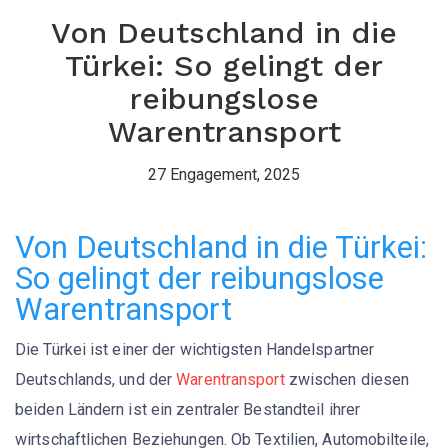
Von Deutschland in die
Türkei: So gelingt der
reibungslose
Warentransport
27 Engagement, 2025
Von Deutschland in die Türkei:
So gelingt der reibungslose
Warentransport
Die Türkei ist einer der wichtigsten Handelspartner
Deutschlands, und der
Warentransport
zwischen diesen
beiden Ländern ist ein zentraler Bestandteil ihrer
wirtschaftlichen Beziehungen. Ob Textilien, Automobilteile,