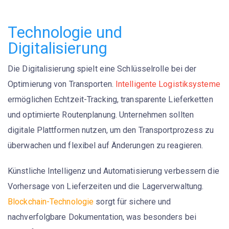
Technologie und
Digitalisierung
Die Digitalisierung spielt eine Schlüsselrolle bei der
Optimierung von Transporten.
Intelligente Logistiksysteme
ermöglichen Echtzeit-Tracking, transparente Lieferketten
und optimierte Routenplanung. Unternehmen sollten
digitale Plattformen nutzen, um den Transportprozess zu
überwachen und flexibel auf Änderungen zu reagieren.
Künstliche Intelligenz und Automatisierung verbessern die
Vorhersage von Lieferzeiten und die Lagerverwaltung.
Blockchain-Technologie
sorgt für sichere und
nachverfolgbare Dokumentation, was besonders bei