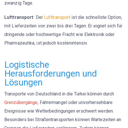
zwanzig Tage.
Lufttransport:
Der
Lufttransport
ist die schnellste Option,
mit Lieferzeiten von zwei bis drei Tagen. Er eignet sich für
dringende oder hochwertige Fracht wie Elektronik oder
Pharmazeutika, ist jedoch kostenintensiv.
Logistische
Herausforderungen und
Lösungen
Transporte von Deutschland in die Türkei können durch
Grenzübergänge
, Fahrermangel oder unvorhersehbare
Ereignisse wie Wetterbedingungen erschwert werden.
Besonders bei Straßentransporten können Wartezeiten an