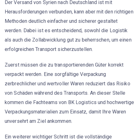
Der
Versand
von Syrien nach Deutschland ist mit
Herausforderungen verbunden, kann aber mit den richtigen
Methoden deutlich einfacher und sicherer gestaltet
werden. Dabei ist es entscheidend, sowohl die Logistik
als auch die
Zollabwicklung
gut zu beherrschen, um einen
erfolgreichen Transport sicherzustellen.
Zuerst müssen die zu transportierenden Güter korrekt
verpackt
werden. Eine sorgfältige Verpackung
zerbrechlicher und wertvoller Waren reduziert das Risiko
von Schäden während des Transports. An dieser Stelle
kommen die Fachteams von BK Logistics und hochwertige
Verpackungsmaterialien zum Einsatz, damit Ihre Waren
unversehrt am Ziel ankommen.
Ein weiterer wichtiger Schritt ist die vollständige