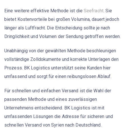
Eine weitere effektive Methode ist die
Seefracht
. Sie
bietet Kostenvorteile bei großen Volumina, dauert jedoch
länger als Luftfracht. Die Entscheidung sollte je nach
Dringlichkeit und Volumen der Sendung getroffen werden.
Unabhängig von der gewählten Methode beschleunigen
vollständige
Zolldokumente
und korrekte Unterlagen den
Prozess. BK Logistics unterstützt seine Kunden hier
umfassend und sorgt für einen reibungslosen Ablauf.
Für schnellen und einfachen Versand ist die Wahl der
passenden Methode und eines zuverlässigen
Unternehmens entscheidend.
BK Logistics
ist mit
umfassenden Lösungen die Adresse für sicheren und
schnellen Versand von Syrien nach Deutschland.