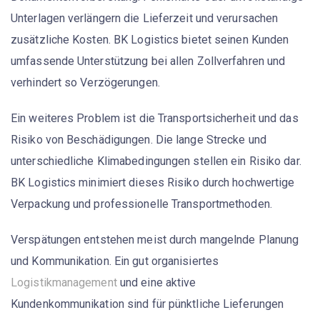
Unterlagen verlängern die Lieferzeit und verursachen
zusätzliche Kosten. BK Logistics bietet seinen Kunden
umfassende Unterstützung bei allen
Zollverfahren
und
verhindert so Verzögerungen.
Ein weiteres Problem ist die
Transportsicherheit
und das
Risiko von Beschädigungen. Die lange Strecke und
unterschiedliche Klimabedingungen stellen ein Risiko dar.
BK Logistics minimiert dieses Risiko durch hochwertige
Verpackung und professionelle Transportmethoden.
Verspätungen entstehen meist durch mangelnde Planung
und Kommunikation. Ein gut organisiertes
Logistikmanagement
und eine aktive
Kundenkommunikation sind für pünktliche Lieferungen