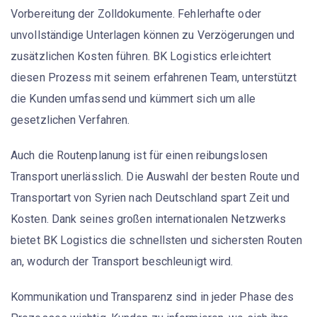
Vorbereitung der
Zolldokumente
. Fehlerhafte oder
unvollständige Unterlagen können zu Verzögerungen und
zusätzlichen Kosten führen. BK Logistics erleichtert
diesen Prozess mit seinem erfahrenen Team, unterstützt
die Kunden umfassend und kümmert sich um alle
gesetzlichen Verfahren.
Auch die Routenplanung ist für einen reibungslosen
Transport unerlässlich. Die Auswahl der besten Route und
Transportart von Syrien nach Deutschland spart Zeit und
Kosten. Dank seines großen internationalen Netzwerks
bietet BK Logistics die schnellsten und sichersten Routen
an, wodurch der Transport beschleunigt wird.
Kommunikation
und Transparenz sind in jeder Phase des