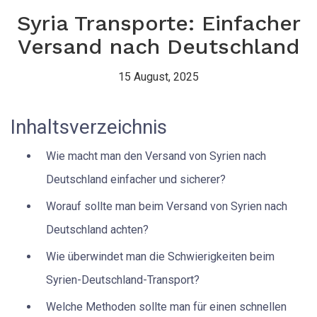
Syria Transporte: Einfacher
Versand nach Deutschland
15 August, 2025
Inhaltsverzeichnis
Wie macht man den Versand von Syrien nach
Deutschland einfacher und sicherer?
Worauf sollte man beim Versand von Syrien nach
Deutschland achten?
Wie überwindet man die Schwierigkeiten beim
Syrien-Deutschland-Transport?
Welche Methoden sollte man für einen schnellen