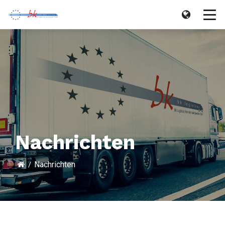
Nachrichten
Nachrichten