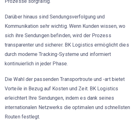
Prozesse sorgfältig.
Darüber hinaus sind Sendungsverfolgung und
Kommunikation sehr wichtig. Wenn Kunden wissen, wo
sich ihre Sendungen befinden, wird der Prozess
transparenter und sicherer. BK Logistics ermöglicht dies
durch moderne Tracking-Systeme und informiert
kontinuierlich in jeder Phase.
Die Wahl der passenden
Transportroute
und -art bietet
Vorteile in Bezug auf Kosten und Zeit. BK Logistics
erleichtert Ihre Sendungen, indem es dank seines
internationalen Netzwerks die optimalen und schnellsten
Routen festlegt.