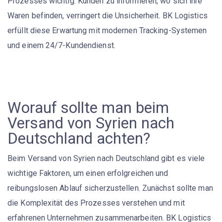
Prozesses wichtig. Kunden zu informieren, wo sich ihre
Waren befinden, verringert die Unsicherheit. BK Logistics
erfüllt diese Erwartung mit modernen Tracking-Systemen
und einem 24/7-Kundendienst.
Worauf sollte man beim
Versand von Syrien nach
Deutschland achten?
Beim
Versand
von Syrien nach Deutschland gibt es viele
wichtige Faktoren, um einen erfolgreichen und
reibungslosen Ablauf sicherzustellen. Zunächst sollte man
die
Komplexität des Prozesses
verstehen und mit
erfahrenen Unternehmen zusammenarbeiten.
BK Logistics