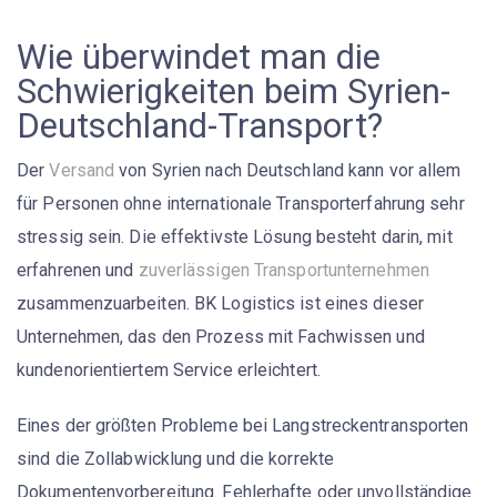
Wie überwindet man die
Schwierigkeiten beim Syrien-
Deutschland-Transport?
Der
Versand
von Syrien nach Deutschland kann vor allem
für Personen ohne internationale Transporterfahrung sehr
stressig sein. Die effektivste Lösung besteht darin, mit
erfahrenen und
zuverlässigen Transportunternehmen
zusammenzuarbeiten.
BK Logistics
ist eines dieser
Unternehmen, das den Prozess mit Fachwissen und
kundenorientiertem Service erleichtert.
Eines der größten Probleme bei Langstreckentransporten
sind die
Zollabwicklung
und die korrekte
Dokumentenvorbereitung. Fehlerhafte oder unvollständige