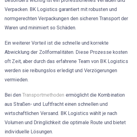
Besonders wichtig ist ein professionelles
Verladen und
Verpacken
. BK Logistics garantiert mit robusten und
normgerechten Verpackungen den sicheren Transport der
Waren und minimiert so Schäden.
Ein weiterer Vorteil ist die schnelle und korrekte
Abwicklung der
Zollformalitäten
. Diese Prozesse kosten
oft Zeit, aber durch das erfahrene Team von BK Logistics
werden sie reibungslos erledigt und Verzögerungen
vermieden.
Bei den
Transportmethoden
ermöglicht die Kombination
aus Straßen- und Luftfracht einen schnellen und
wirtschaftlichen Versand. BK Logistics wählt je nach
Volumen und Dringlichkeit die optimale Route und bietet
individuelle Lösungen.