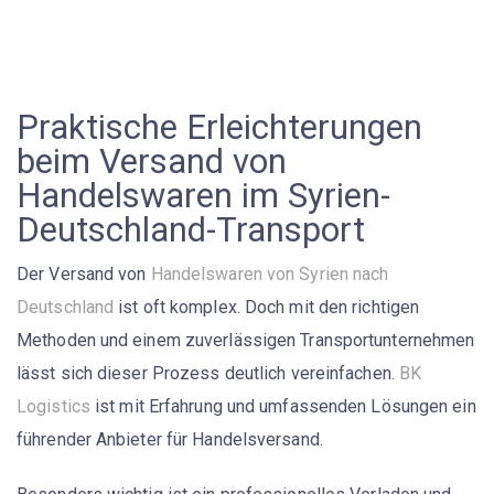
Praktische Erleichterungen
beim Versand von
Handelswaren im Syrien-
Deutschland-Transport
Der Versand von
Handelswaren von Syrien nach
Deutschland
ist oft komplex. Doch mit den richtigen
Methoden und einem zuverlässigen
Transportunternehmen
lässt sich dieser Prozess deutlich vereinfachen.
BK
Logistics
ist mit Erfahrung und umfassenden Lösungen ein
führender Anbieter für Handelsversand.