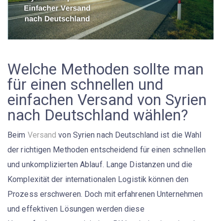
Welche Methoden sollte man
für einen schnellen und
einfachen Versand von Syrien
nach Deutschland wählen?
Beim
Versand
von Syrien nach Deutschland ist die Wahl
der richtigen Methoden entscheidend für einen schnellen
und unkomplizierten Ablauf. Lange Distanzen und die
Komplexität der internationalen Logistik können den
Prozess erschweren. Doch mit erfahrenen Unternehmen
und effektiven Lösungen werden diese