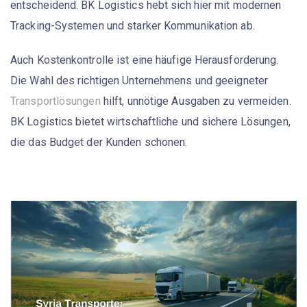
entscheidend. BK Logistics hebt sich hier mit modernen
Tracking-Systemen und starker Kommunikation ab.
Auch Kostenkontrolle ist eine häufige Herausforderung.
Die Wahl des richtigen Unternehmens und geeigneter
Transportlösungen
hilft, unnötige Ausgaben zu vermeiden.
BK Logistics bietet wirtschaftliche und sichere Lösungen,
die das Budget der Kunden schonen.