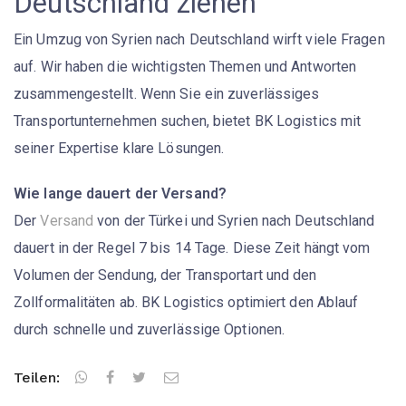
Deutschland ziehen
Ein Umzug von Syrien nach Deutschland wirft viele Fragen
auf. Wir haben die wichtigsten Themen und Antworten
zusammengestellt. Wenn Sie ein
zuverlässiges
Transportunternehmen
suchen, bietet
BK Logistics
mit
seiner Expertise klare Lösungen.
Wie lange dauert der Versand?
Der
Versand
von der Türkei und Syrien nach Deutschland
dauert in der Regel 7 bis 14 Tage. Diese Zeit hängt vom
Volumen der Sendung, der Transportart und den
Zollformalitäten ab. BK Logistics optimiert den Ablauf
durch schnelle und zuverlässige Optionen.
Teilen: