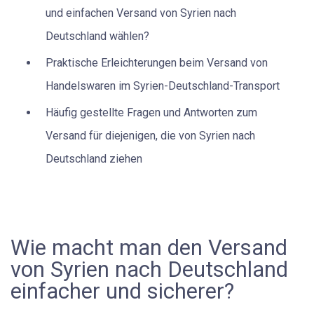
und einfachen Versand von Syrien nach
Deutschland wählen?
Praktische Erleichterungen beim Versand von
Handelswaren im Syrien-Deutschland-Transport
Häufig gestellte Fragen und Antworten zum
Versand für diejenigen, die von Syrien nach
Deutschland ziehen
Wie macht man den Versand
von Syrien nach Deutschland
einfacher und sicherer?