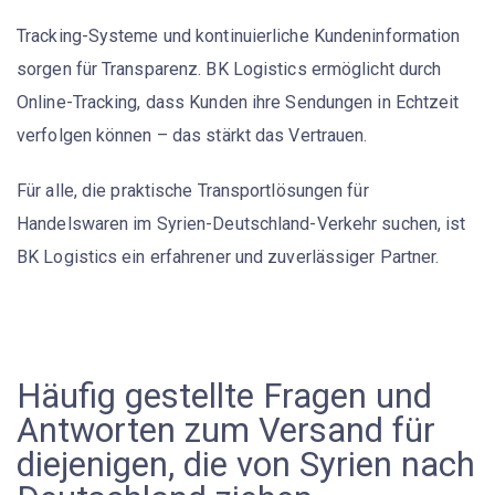
Tracking-Systeme und kontinuierliche Kundeninformation
sorgen für Transparenz. BK Logistics ermöglicht durch
Online-Tracking, dass Kunden ihre Sendungen in Echtzeit
verfolgen können – das stärkt das Vertrauen.
Für alle, die
praktische Transportlösungen
für
Handelswaren im Syrien-Deutschland-Verkehr suchen, ist
BK Logistics ein erfahrener und zuverlässiger Partner.
Häufig gestellte Fragen und
Antworten zum Versand für
diejenigen, die von Syrien nach