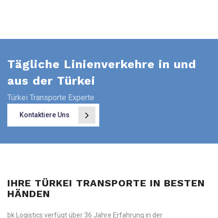
Tägliche Linienverkehre in und
aus der Türkei
Türkei Transporte Experte
Kontaktiere Uns
IHRE TÜRKEI TRANSPORTE IN BESTEN
HÄNDEN
bk Logistics verfügt über 36 Jahre Erfahrung in der