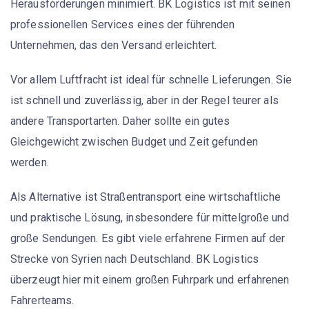
Herausforderungen minimiert.
BK Logistics
ist mit seinen
professionellen Services eines der führenden
Unternehmen, das den Versand erleichtert.
Vor allem
Luftfracht
ist ideal für schnelle Lieferungen. Sie
ist schnell und zuverlässig, aber in der Regel teurer als
andere Transportarten. Daher sollte ein gutes
Gleichgewicht zwischen Budget und Zeit gefunden
werden.
Als Alternative ist
Straßentransport
eine wirtschaftliche
und praktische Lösung, insbesondere für mittelgroße und
große Sendungen. Es gibt viele erfahrene Firmen auf der
Strecke von Syrien nach Deutschland. BK Logistics
überzeugt hier mit einem großen Fuhrpark und erfahrenen
Fahrerteams.