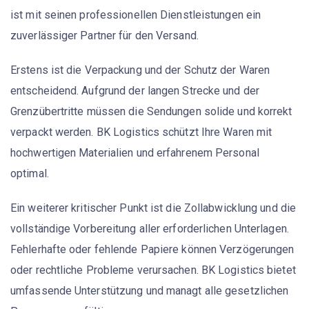
ist mit seinen professionellen Dienstleistungen ein
zuverlässiger Partner für den Versand.
Erstens ist die
Verpackung
und der Schutz der Waren
entscheidend. Aufgrund der langen Strecke und der
Grenzübertritte müssen die Sendungen solide und korrekt
verpackt werden. BK Logistics schützt Ihre Waren mit
hochwertigen Materialien und erfahrenem Personal
optimal.
Ein weiterer kritischer Punkt ist die
Zollabwicklung
und die
vollständige Vorbereitung aller erforderlichen Unterlagen.
Fehlerhafte oder fehlende Papiere können Verzögerungen
oder rechtliche Probleme verursachen. BK Logistics bietet
umfassende Unterstützung und managt alle gesetzlichen