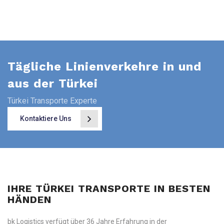
Tägliche Linienverkehre in und
aus der Türkei
Türkei Transporte Experte
Kontaktiere Uns
IHRE TÜRKEI TRANSPORTE IN BESTEN
HÄNDEN
bk Logistics verfügt über 36 Jahre Erfahrung in der