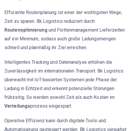
Effiziente Routenplanung ist einer der wichtigsten Wege,
Zeit zu sparen. Bk Logistics reduziert durch
Routenoptimierung
und Flottenmanagement Lieferzeiten
auf ein Minimum, sodass auch große Ladungsmengen
schnell und planmäßig ihr Ziel erreichen.
Intelligentes Tracking und Datenanalyse erhöhen die
Zuverlässigkeit im internationalen Transport. Bk Logistics
überwacht mit IoT-basierten Systemen jede Phase der
Ladung in Echtzeit und erkennt potenzielle Störungen
frühzeitig. So werden sowohl Zeit als auch Kosten im
Verteilungs
prozess eingespart.
Operative Effizienz kann durch digitale Tools und
Automatisierung gesteigert werden. Bk Logistics verwaltet