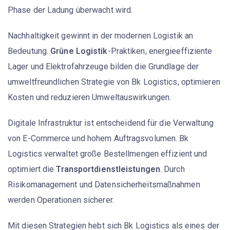
Phase der Ladung überwacht wird.
Nachhaltigkeit gewinnt in der modernen Logistik an
Bedeutung.
Grüne Logistik
-Praktiken, energieeffiziente
Lager und Elektrofahrzeuge bilden die Grundlage der
umweltfreundlichen Strategie von Bk Logistics, optimieren
Kosten und reduzieren Umweltauswirkungen.
Digitale Infrastruktur ist entscheidend für die Verwaltung
von E-Commerce und hohem Auftragsvolumen. Bk
Logistics verwaltet große Bestellmengen effizient und
optimiert die
Transportdienstleistungen
. Durch
Risikomanagement und Datensicherheitsmaßnahmen
werden Operationen sicherer.
Mit diesen Strategien hebt sich Bk Logistics als eines der