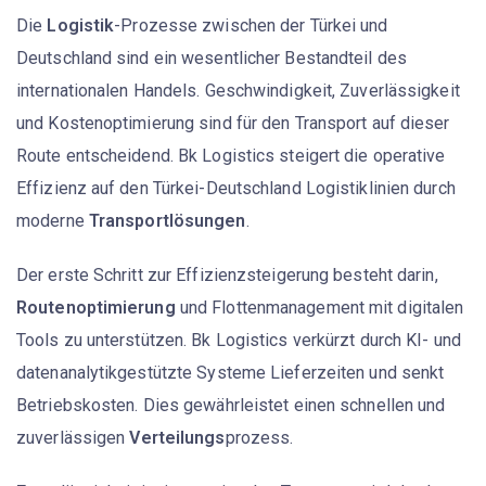
Die
Logistik
-Prozesse zwischen der Türkei und
Deutschland sind ein wesentlicher Bestandteil des
internationalen Handels. Geschwindigkeit, Zuverlässigkeit
und Kostenoptimierung sind für den Transport auf dieser
Route entscheidend. Bk Logistics steigert die operative
Effizienz auf den Türkei-Deutschland Logistiklinien durch
moderne
Transportlösungen
.
Der erste Schritt zur Effizienzsteigerung besteht darin,
Routenoptimierung
und Flottenmanagement mit digitalen
Tools zu unterstützen. Bk Logistics verkürzt durch KI- und
datenanalytikgestützte Systeme Lieferzeiten und senkt
Betriebskosten. Dies gewährleistet einen schnellen und
zuverlässigen
Verteilungs
prozess.