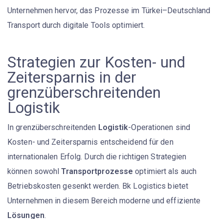
Unternehmen hervor, das Prozesse im Türkei–Deutschland
Transport durch digitale Tools optimiert.
Strategien zur Kosten- und
Zeitersparnis in der
grenzüberschreitenden
Logistik
In grenzüberschreitenden
Logistik
-Operationen sind
Kosten- und Zeitersparnis entscheidend für den
internationalen Erfolg. Durch die richtigen Strategien
können sowohl
Transportprozesse
optimiert als auch
Betriebskosten gesenkt werden. Bk Logistics bietet
Unternehmen in diesem Bereich moderne und effiziente
Lösungen
.