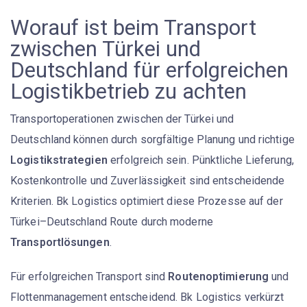
Worauf ist beim Transport
zwischen Türkei und
Deutschland für erfolgreichen
Logistikbetrieb zu achten
Transportoperationen zwischen der Türkei und
Deutschland können durch sorgfältige Planung und richtige
Logistikstrategien
erfolgreich sein. Pünktliche Lieferung,
Kostenkontrolle und Zuverlässigkeit sind entscheidende
Kriterien. Bk Logistics optimiert diese Prozesse auf der
Türkei–Deutschland Route durch moderne
Transportlösungen
.
Für erfolgreichen Transport sind
Routenoptimierung
und
Flottenmanagement entscheidend. Bk Logistics verkürzt