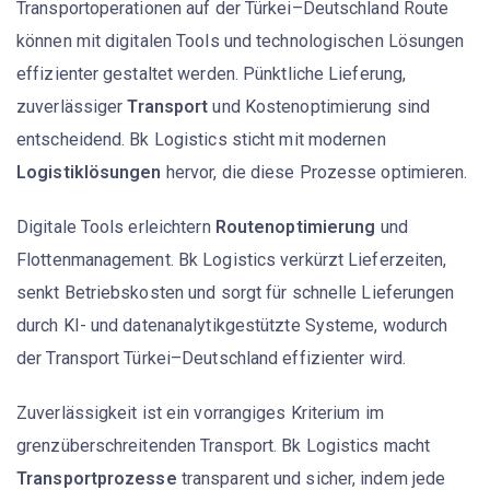
Transportoperationen auf der Türkei–Deutschland Route
können mit digitalen Tools und technologischen Lösungen
effizienter gestaltet werden. Pünktliche Lieferung,
zuverlässiger
Transport
und Kostenoptimierung sind
entscheidend. Bk Logistics sticht mit modernen
Logistiklösungen
hervor, die diese Prozesse optimieren.
Digitale Tools erleichtern
Routenoptimierung
und
Flottenmanagement. Bk Logistics verkürzt Lieferzeiten,
senkt Betriebskosten und sorgt für schnelle Lieferungen
durch KI- und datenanalytikgestützte Systeme, wodurch
der Transport Türkei–Deutschland effizienter wird.
Zuverlässigkeit ist ein vorrangiges Kriterium im
grenzüberschreitenden Transport. Bk Logistics macht
Transportprozesse
transparent und sicher, indem jede