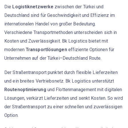
Die
Logistiknetzwerke
zwischen der Türkei und
Deutschland sind für Geschwindigkeit und Effizienz im
internationalen Handel von großer Bedeutung.
Verschiedene Transportmethoden unterscheiden sich in
Kosten und Zuverlässigkeit. Bk Logistics bietet mit
modernen
Transportlösungen
effiziente Optionen für
Unternehmen auf der Türkei–Deutschland Route.
Der Straßentransport punktet durch flexible Lieferzeiten
und ein breites Vertriebsnetz. Bk Logistics unterstützt
Routenoptimierung
und Flottenmanagement mit digitalen
Lösungen, verkürzt Lieferzeiten und senkt Kosten. So wird
der Straßentransport zu einer schnellen und zuverlässigen
Option.