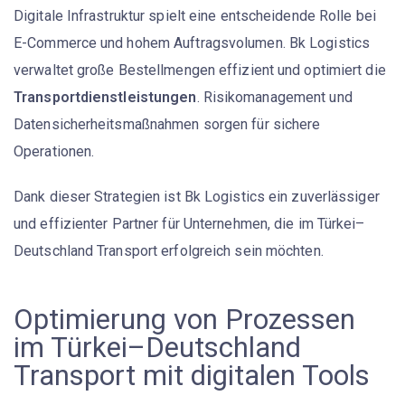
Digitale Infrastruktur spielt eine entscheidende Rolle bei
E-Commerce und hohem Auftragsvolumen. Bk Logistics
verwaltet große Bestellmengen effizient und optimiert die
Transportdienstleistungen
. Risikomanagement und
Datensicherheitsmaßnahmen sorgen für sichere
Operationen.
Dank dieser Strategien ist Bk Logistics ein zuverlässiger
und effizienter Partner für Unternehmen, die im Türkei–
Deutschland Transport erfolgreich sein möchten.
Optimierung von Prozessen
im Türkei–Deutschland
Transport mit digitalen Tools