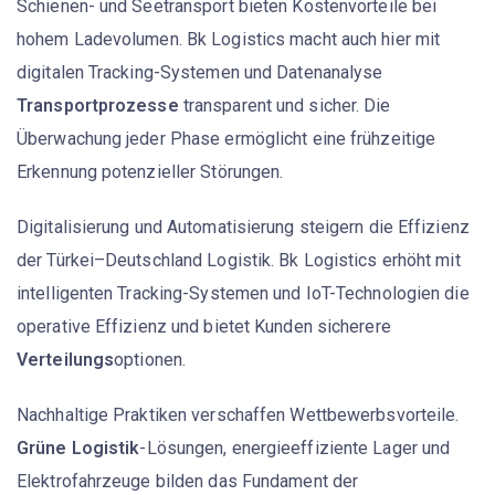
Schienen- und Seetransport bieten Kostenvorteile bei
hohem Ladevolumen. Bk Logistics macht auch hier mit
digitalen Tracking-Systemen und Datenanalyse
Transportprozesse
transparent und sicher. Die
Überwachung jeder Phase ermöglicht eine frühzeitige
Erkennung potenzieller Störungen.
Digitalisierung und Automatisierung steigern die Effizienz
der Türkei–Deutschland Logistik. Bk Logistics erhöht mit
intelligenten Tracking-Systemen und IoT-Technologien die
operative Effizienz und bietet Kunden sicherere
Verteilungs
optionen.
Nachhaltige Praktiken verschaffen Wettbewerbsvorteile.
Grüne Logistik
-Lösungen, energieeffiziente Lager und
Elektrofahrzeuge bilden das Fundament der