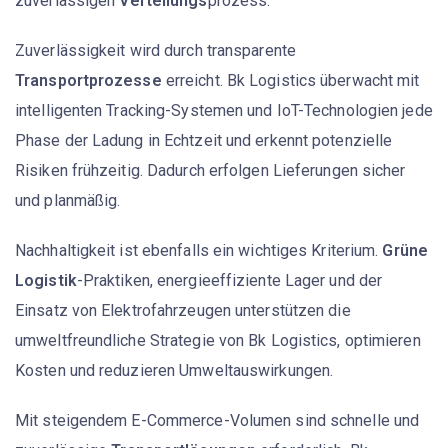
zuverlässigen
Verteilungs
prozess.
Zuverlässigkeit wird durch transparente
Transportprozesse
erreicht. Bk Logistics überwacht mit
intelligenten Tracking-Systemen und IoT-Technologien jede
Phase der Ladung in Echtzeit und erkennt potenzielle
Risiken frühzeitig. Dadurch erfolgen Lieferungen sicher
und planmäßig.
Nachhaltigkeit ist ebenfalls ein wichtiges Kriterium.
Grüne
Logistik
-Praktiken, energieeffiziente Lager und der
Einsatz von Elektrofahrzeugen unterstützen die
umweltfreundliche Strategie von Bk Logistics, optimieren
Kosten und reduzieren Umweltauswirkungen.
Mit steigendem E-Commerce-Volumen sind schnelle und