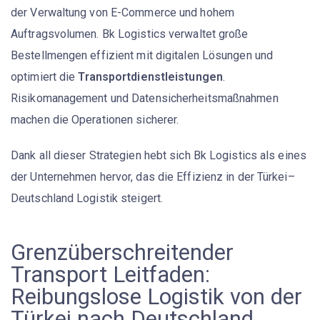
der Verwaltung von E-Commerce und hohem
Auftragsvolumen. Bk Logistics verwaltet große
Bestellmengen effizient mit digitalen Lösungen und
optimiert die
Transportdienstleistungen
.
Risikomanagement und Datensicherheitsmaßnahmen
machen die Operationen sicherer.
Dank all dieser Strategien hebt sich Bk Logistics als eines
der Unternehmen hervor, das die Effizienz in der Türkei–
Deutschland Logistik steigert.
Grenzüberschreitender
Transport Leitfaden:
Reibungslose Logistik von der
Türkei nach Deutschland