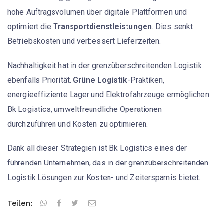
hohe Auftragsvolumen über digitale Plattformen und
optimiert die
Transportdienstleistungen
. Dies senkt
Betriebskosten und verbessert Lieferzeiten.
Nachhaltigkeit hat in der grenzüberschreitenden Logistik
ebenfalls Priorität.
Grüne Logistik
-Praktiken,
energieeffiziente Lager und Elektrofahrzeuge ermöglichen
Bk Logistics, umweltfreundliche Operationen
durchzuführen und Kosten zu optimieren.
Dank all dieser Strategien ist Bk Logistics eines der
führenden Unternehmen, das in der grenzüberschreitenden
Logistik Lösungen zur Kosten- und Zeitersparnis bietet.
Teilen: