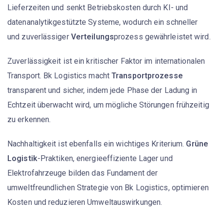
Lieferzeiten und senkt Betriebskosten durch KI- und
datenanalytikgestützte Systeme, wodurch ein schneller
und zuverlässiger
Verteilungs
prozess gewährleistet wird.
Zuverlässigkeit ist ein kritischer Faktor im internationalen
Transport. Bk Logistics macht
Transportprozesse
transparent und sicher, indem jede Phase der Ladung in
Echtzeit überwacht wird, um mögliche Störungen frühzeitig
zu erkennen.
Nachhaltigkeit ist ebenfalls ein wichtiges Kriterium.
Grüne
Logistik
-Praktiken, energieeffiziente Lager und
Elektrofahrzeuge bilden das Fundament der
umweltfreundlichen Strategie von Bk Logistics, optimieren
Kosten und reduzieren Umweltauswirkungen.