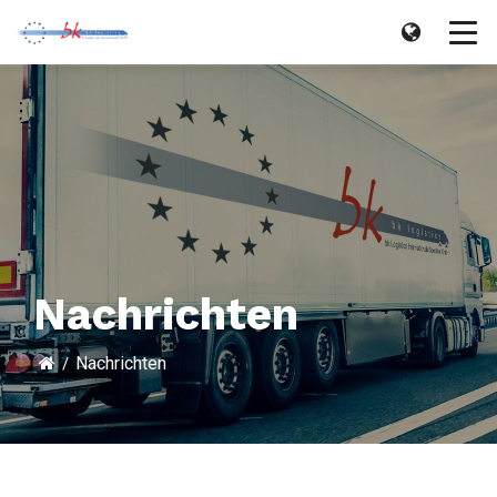
Nachrichten
Nachrichten