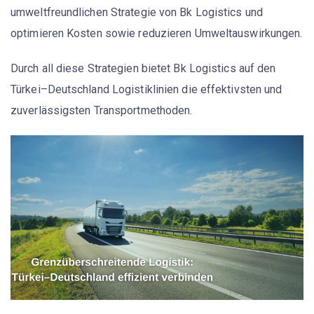
umweltfreundlichen Strategie von Bk Logistics und
optimieren Kosten sowie reduzieren Umweltauswirkungen.
Durch all diese Strategien bietet Bk Logistics auf den
Türkei–Deutschland Logistiklinien die effektivsten und
zuverlässigsten Transportmethoden.