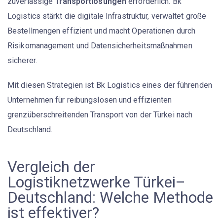
zuverlässige
Transportlösungen
erforderlich. Bk
Logistics stärkt die digitale Infrastruktur, verwaltet große
Bestellmengen effizient und macht Operationen durch
Risikomanagement und Datensicherheitsmaßnahmen
sicherer.
Mit diesen Strategien ist Bk Logistics eines der führenden
Unternehmen für reibungslosen und effizienten
grenzüberschreitenden Transport von der Türkei nach
Deutschland.
Vergleich der
Logistiknetzwerke Türkei–
Deutschland: Welche Methode
ist effektiver?