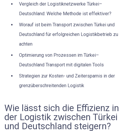
Vergleich der Logistiknetzwerke Türkei–
Deutschland: Welche Methode ist effektiver?
Worauf ist beim Transport zwischen Türkei und
Deutschland für erfolgreichen Logistikbetrieb zu
achten
Optimierung von Prozessen im Türkei–
Deutschland Transport mit digitalen Tools
Strategien zur Kosten- und Zeitersparnis in der
grenzüberschreitenden Logistik
Wie lässt sich die Effizienz in
der Logistik zwischen Türkei
und Deutschland steigern?