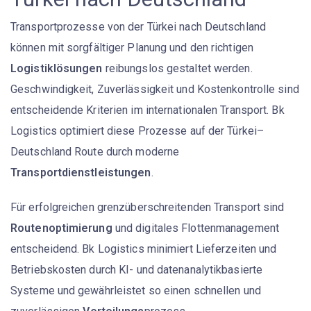
Transportprozesse von der Türkei nach Deutschland
können mit sorgfältiger Planung und den richtigen
Logistiklösungen
reibungslos gestaltet werden.
Geschwindigkeit, Zuverlässigkeit und Kostenkontrolle sind
entscheidende Kriterien im internationalen Transport. Bk
Logistics optimiert diese Prozesse auf der Türkei–
Deutschland Route durch moderne
Transportdienstleistungen
.
Für erfolgreichen grenzüberschreitenden Transport sind
Routenoptimierung
und digitales Flottenmanagement
entscheidend. Bk Logistics minimiert Lieferzeiten und
Betriebskosten durch KI- und datenanalytikbasierte
Systeme und gewährleistet so einen schnellen und