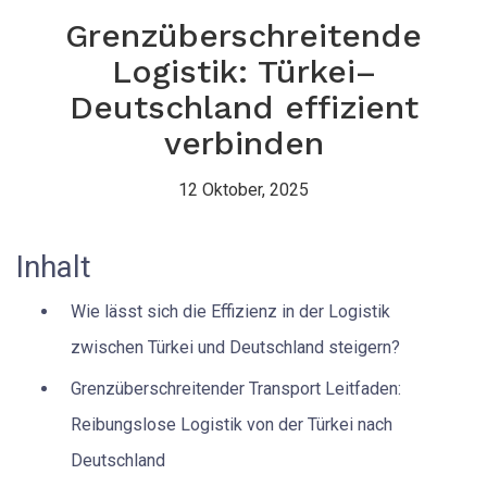
Grenzüberschreitende
Logistik: Türkei–
Deutschland effizient
verbinden
12 Oktober, 2025
Inhalt
Wie lässt sich die Effizienz in der Logistik
zwischen Türkei und Deutschland steigern?
Grenzüberschreitender Transport Leitfaden:
Reibungslose Logistik von der Türkei nach
Deutschland