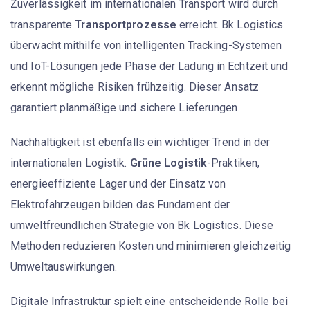
Zuverlässigkeit im internationalen Transport wird durch
transparente
Transportprozesse
erreicht. Bk Logistics
überwacht mithilfe von intelligenten Tracking-Systemen
und IoT-Lösungen jede Phase der Ladung in Echtzeit und
erkennt mögliche Risiken frühzeitig. Dieser Ansatz
garantiert planmäßige und sichere Lieferungen.
Nachhaltigkeit ist ebenfalls ein wichtiger Trend in der
internationalen Logistik.
Grüne Logistik
-Praktiken,
energieeffiziente Lager und der Einsatz von
Elektrofahrzeugen bilden das Fundament der
umweltfreundlichen Strategie von Bk Logistics. Diese
Methoden reduzieren Kosten und minimieren gleichzeitig
Umweltauswirkungen.
Digitale Infrastruktur spielt eine entscheidende Rolle bei