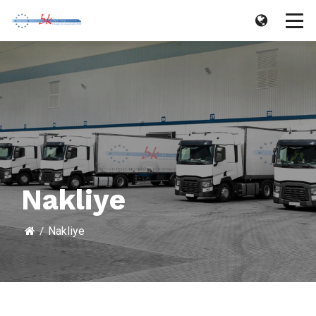
Nakliye
Nakliye