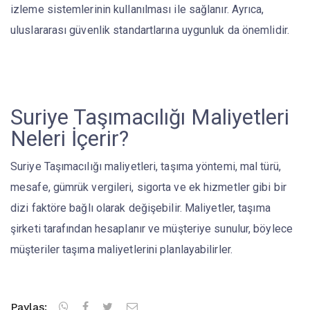
izleme sistemlerinin kullanılması ile sağlanır. Ayrıca,
uluslararası güvenlik standartlarına uygunluk da önemlidir.
Suriye Taşımacılığı Maliyetleri
Neleri İçerir?
Suriye Taşımacılığı maliyetleri, taşıma yöntemi, mal türü,
mesafe, gümrük vergileri, sigorta ve ek hizmetler gibi bir
dizi faktöre bağlı olarak değişebilir. Maliyetler, taşıma
şirketi tarafından hesaplanır ve müşteriye sunulur, böylece
müşteriler taşıma maliyetlerini planlayabilirler.
Paylaş: