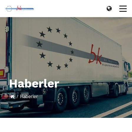
Haberler
Haberler