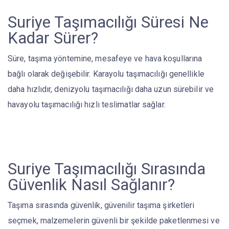
Suriye Taşımacılığı Süresi Ne
Kadar Sürer?
Süre, taşıma yöntemine, mesafeye ve hava koşullarına
bağlı olarak değişebilir. Karayolu taşımacılığı genellikle
daha hızlıdır, denizyolu taşımacılığı daha uzun sürebilir ve
havayolu taşımacılığı hızlı teslimatlar sağlar.
Suriye Taşımacılığı Sırasında
Güvenlik Nasıl Sağlanır?
Taşıma sırasında güvenlik, güvenilir taşıma şirketleri
seçmek, malzemelerin güvenli bir şekilde paketlenmesi ve