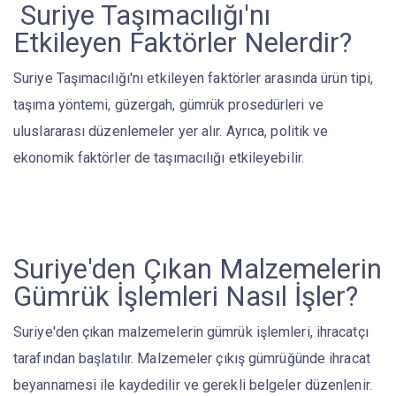
Suriye Taşımacılığı'nı
Etkileyen Faktörler Nelerdir?
Suriye Taşımacılığı'nı etkileyen faktörler arasında ürün tipi,
taşıma yöntemi, güzergah, gümrük prosedürleri ve
uluslararası düzenlemeler yer alır. Ayrıca, politik ve
ekonomik faktörler de taşımacılığı etkileyebilir.
Suriye'den Çıkan Malzemelerin
Gümrük İşlemleri Nasıl İşler?
Suriye'den çıkan malzemelerin gümrük işlemleri, ihracatçı
tarafından başlatılır. Malzemeler çıkış gümrüğünde ihracat
beyannamesi ile kaydedilir ve gerekli belgeler düzenlenir.