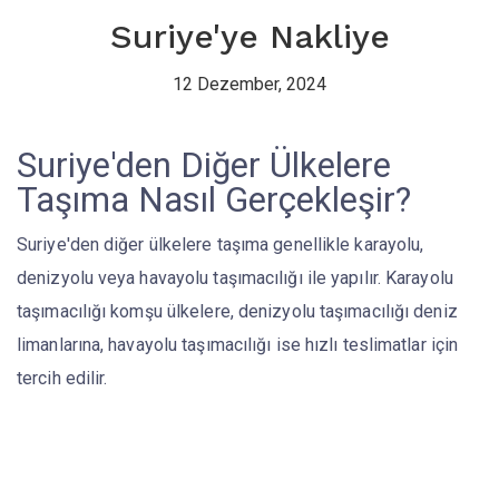
Suriye'ye Nakliye
12 Dezember, 2024
Suriye'den Diğer Ülkelere
Taşıma Nasıl Gerçekleşir?
Suriye'den diğer ülkelere taşıma genellikle karayolu,
denizyolu veya havayolu taşımacılığı ile yapılır. Karayolu
taşımacılığı komşu ülkelere, denizyolu taşımacılığı deniz
limanlarına, havayolu taşımacılığı ise hızlı teslimatlar için
tercih edilir.