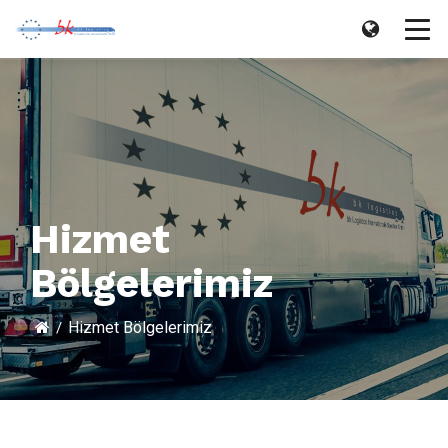
Hizmet
Bölgelerimiz
Hizmet Bölgelerimiz